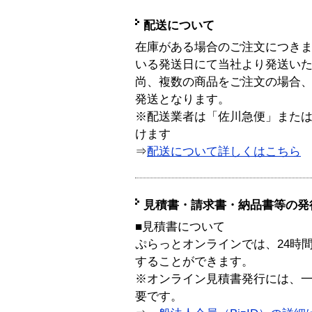
配送について
在庫がある場合のご注文につき
いる発送日にて当社より発送い
尚、複数の商品をご注文の場合
発送となります。
※配送業者は「佐川急便」また
けます
⇒
配送について詳しくはこちら
見積書・請求書・納品書等の発
■見積書について
ぷらっとオンラインでは、24時
することができます。
※オンライン見積書発行には、一般
要です。