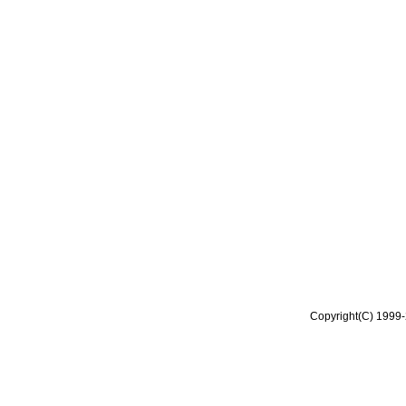
Copyright(C) 1999-2