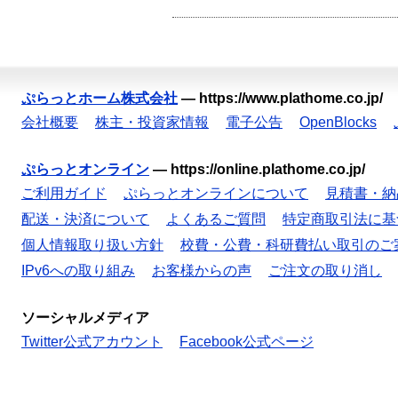
ぷらっとホーム株式会社
—
https://www.plathome.co.jp/
会社概要
株主・投資家情報
電子公告
OpenBlocks
ぷらっとオンライン
—
https://online.plathome.co.jp/
ご利用ガイド
ぷらっとオンラインについて
見積書・納
配送・決済について
よくあるご質問
特定商取引法に基
個人情報取り扱い方針
校費・公費・科研費払い取引のご
IPv6への取り組み
お客様からの声
ご注文の取り消し
ソーシャルメディア
Twitter公式アカウント
Facebook公式ページ