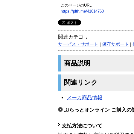
このページのURL
https://plth.me/41014760
関連カテゴリ
サービス・サポート
|
保守サポート
|
商品説明
関連リンク
メーカ商品情報
ぷらっとオンライン ご購入の
支払方法について