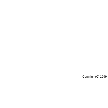
Copyright(C) 1999-2