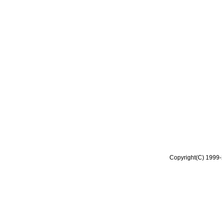
Copyright(C) 1999-2