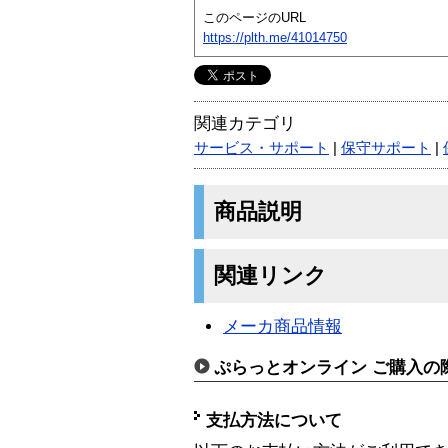
このページのURL
https://plth.me/41014750
関連カテゴリ
サービス・サポート
|
保守サポート
|
商品説明
関連リンク
メーカ商品情報
ぷらっとオンライン ご購入の
支払方法について