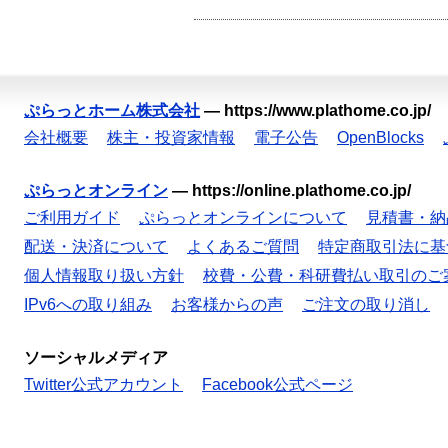
ぷらっとホーム株式会社
—
https://www.plathome.co.jp/
会社概要
株主・投資家情報
電子公告
OpenBlocks
ぷらっとオンライン
—
https://online.plathome.co.jp/
ご利用ガイド
ぷらっとオンラインについて
見積書・納
配送・決済について
よくあるご質問
特定商取引法に基
個人情報取り扱い方針
校費・公費・科研費払い取引のご
IPv6への取り組み
お客様からの声
ご注文の取り消し
ソーシャルメディア
Twitter公式アカウント
Facebook公式ページ