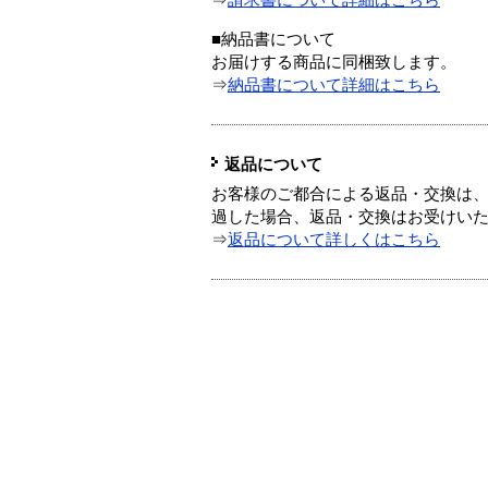
⇒
請求書について詳細はこちら
■納品書について
お届けする商品に同梱致します。
⇒
納品書について詳細はこちら
返品について
お客様のご都合による返品・交換は、
過した場合、返品・交換はお受けい
⇒
返品について詳しくはこちら