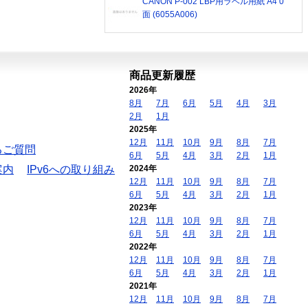
CANON P-002 LBP用ラベル用紙 A4 0
面 (6055A006)
商品更新履歴
2026年
8月
7月
6月
5月
4月
3月
2月
1月
2025年
12月
11月
10月
9月
8月
7月
るご質問
6月
5月
4月
3月
2月
1月
案内
IPv6への取り組み
2024年
12月
11月
10月
9月
8月
7月
6月
5月
4月
3月
2月
1月
2023年
12月
11月
10月
9月
8月
7月
6月
5月
4月
3月
2月
1月
2022年
12月
11月
10月
9月
8月
7月
6月
5月
4月
3月
2月
1月
2021年
12月
11月
10月
9月
8月
7月