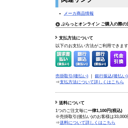
メーカ商品情報
ぷらっとオンライン ご購入の際の
支払方法について
以下のお支払い方法がご利用できま
売掛取引(後払い)
｜
銀行振込(後払い)
⇒
支払方法について詳しくはこちら
送料について
1つのご注文毎に
一律1,100円(税込)
※売掛取引(後払い)のお客様は33,0
⇒
送料について詳しくはこちら