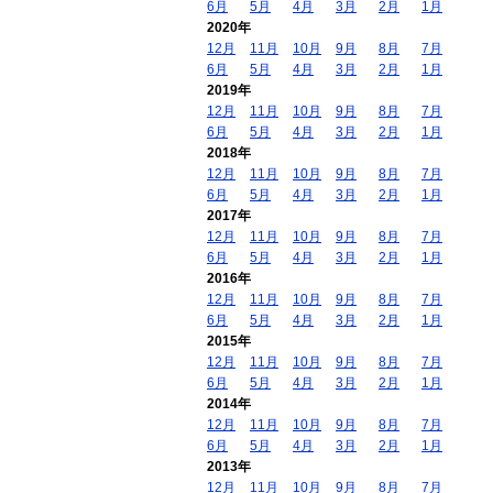
6月
5月
4月
3月
2月
1月
2020年
12月
11月
10月
9月
8月
7月
6月
5月
4月
3月
2月
1月
2019年
12月
11月
10月
9月
8月
7月
6月
5月
4月
3月
2月
1月
2018年
12月
11月
10月
9月
8月
7月
6月
5月
4月
3月
2月
1月
2017年
12月
11月
10月
9月
8月
7月
6月
5月
4月
3月
2月
1月
2016年
12月
11月
10月
9月
8月
7月
6月
5月
4月
3月
2月
1月
2015年
12月
11月
10月
9月
8月
7月
6月
5月
4月
3月
2月
1月
2014年
12月
11月
10月
9月
8月
7月
6月
5月
4月
3月
2月
1月
2013年
12月
11月
10月
9月
8月
7月