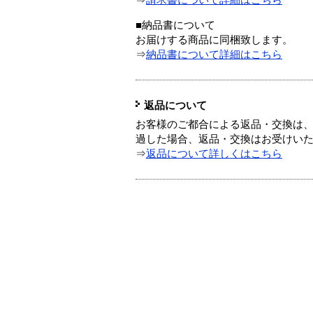
⇒
請求書について詳細はこちら
■納品書について
お届けする商品に同梱致します。
⇒
納品書について詳細はこちら
返品について
お客様のご都合による返品・交換は、
過した場合、返品・交換はお受けい
⇒
返品について詳しくはこちら