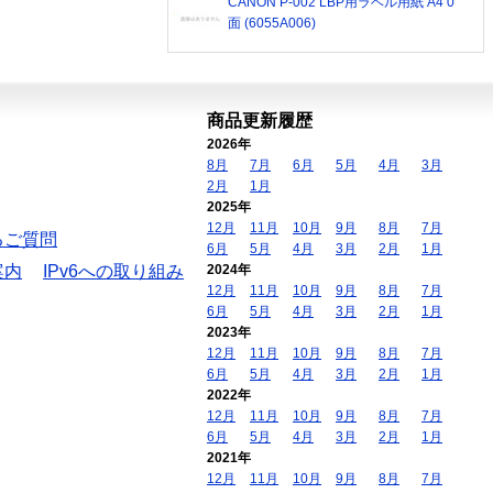
CANON P-002 LBP用ラベル用紙 A4 0
面 (6055A006)
商品更新履歴
2026年
8月
7月
6月
5月
4月
3月
2月
1月
2025年
12月
11月
10月
9月
8月
7月
るご質問
6月
5月
4月
3月
2月
1月
案内
IPv6への取り組み
2024年
12月
11月
10月
9月
8月
7月
6月
5月
4月
3月
2月
1月
2023年
12月
11月
10月
9月
8月
7月
6月
5月
4月
3月
2月
1月
2022年
12月
11月
10月
9月
8月
7月
6月
5月
4月
3月
2月
1月
2021年
12月
11月
10月
9月
8月
7月