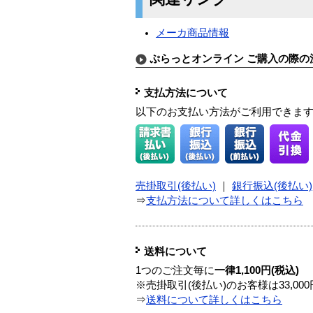
メーカ商品情報
ぷらっとオンライン ご購入の際の
支払方法について
以下のお支払い方法がご利用できま
売掛取引(後払い)
｜
銀行振込(後払い)
⇒
支払方法について詳しくはこちら
送料について
1つのご注文毎に
一律1,100円(税込)
※売掛取引(後払い)のお客様は33,0
⇒
送料について詳しくはこちら