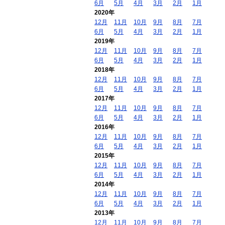
6月
5月
4月
3月
2月
1月
2020年
12月
11月
10月
9月
8月
7月
6月
5月
4月
3月
2月
1月
2019年
12月
11月
10月
9月
8月
7月
6月
5月
4月
3月
2月
1月
2018年
12月
11月
10月
9月
8月
7月
6月
5月
4月
3月
2月
1月
2017年
12月
11月
10月
9月
8月
7月
6月
5月
4月
3月
2月
1月
2016年
12月
11月
10月
9月
8月
7月
6月
5月
4月
3月
2月
1月
2015年
12月
11月
10月
9月
8月
7月
6月
5月
4月
3月
2月
1月
2014年
12月
11月
10月
9月
8月
7月
6月
5月
4月
3月
2月
1月
2013年
12月
11月
10月
9月
8月
7月