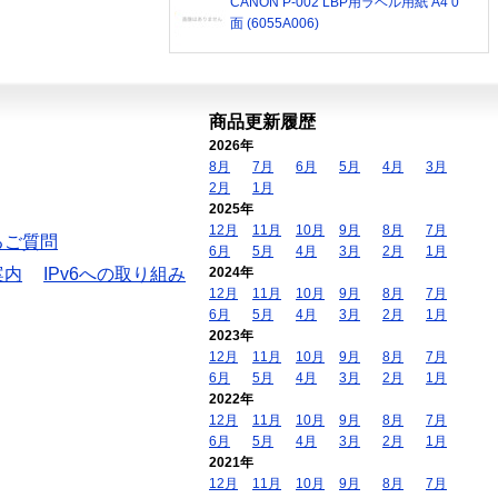
CANON P-002 LBP用ラベル用紙 A4 0
面 (6055A006)
商品更新履歴
2026年
8月
7月
6月
5月
4月
3月
2月
1月
2025年
12月
11月
10月
9月
8月
7月
るご質問
6月
5月
4月
3月
2月
1月
案内
IPv6への取り組み
2024年
12月
11月
10月
9月
8月
7月
6月
5月
4月
3月
2月
1月
2023年
12月
11月
10月
9月
8月
7月
6月
5月
4月
3月
2月
1月
2022年
12月
11月
10月
9月
8月
7月
6月
5月
4月
3月
2月
1月
2021年
12月
11月
10月
9月
8月
7月