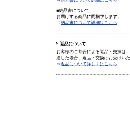
⇒
請求書について詳細はこちら
■納品書について
お届けする商品に同梱致します。
⇒
納品書について詳細はこちら
返品について
お客様のご都合による返品・交換は、
過した場合、返品・交換はお受けい
⇒
返品について詳しくはこちら