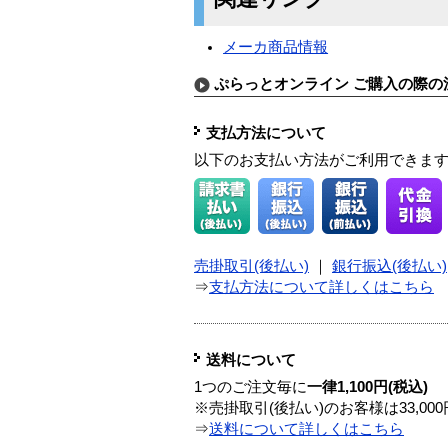
メーカ商品情報
ぷらっとオンライン ご購入の際の
支払方法について
以下のお支払い方法がご利用できま
売掛取引(後払い)
｜
銀行振込(後払い)
⇒
支払方法について詳しくはこちら
送料について
1つのご注文毎に
一律1,100円(税込)
※売掛取引(後払い)のお客様は33,0
⇒
送料について詳しくはこちら