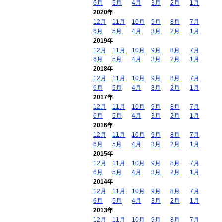
6月
5月
4月
3月
2月
1月
2020年
12月
11月
10月
9月
8月
7月
6月
5月
4月
3月
2月
1月
2019年
12月
11月
10月
9月
8月
7月
6月
5月
4月
3月
2月
1月
2018年
12月
11月
10月
9月
8月
7月
6月
5月
4月
3月
2月
1月
2017年
12月
11月
10月
9月
8月
7月
6月
5月
4月
3月
2月
1月
2016年
12月
11月
10月
9月
8月
7月
6月
5月
4月
3月
2月
1月
2015年
12月
11月
10月
9月
8月
7月
6月
5月
4月
3月
2月
1月
2014年
12月
11月
10月
9月
8月
7月
6月
5月
4月
3月
2月
1月
2013年
12月
11月
10月
9月
8月
7月