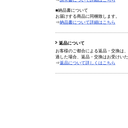
⇒
請求書について詳細はこちら
■納品書について
お届けする商品に同梱致します。
⇒
納品書について詳細はこちら
返品について
お客様のご都合による返品・交換は、
過した場合、返品・交換はお受けい
⇒
返品について詳しくはこちら