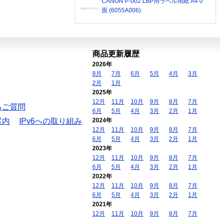
CANON P-002 LBP用ラベル用紙 A4 0
面 (6055A006)
商品更新履歴
2026年
8月
7月
6月
5月
4月
3月
2月
1月
2025年
12月
11月
10月
9月
8月
7月
るご質問
6月
5月
4月
3月
2月
1月
案内
IPv6への取り組み
2024年
12月
11月
10月
9月
8月
7月
6月
5月
4月
3月
2月
1月
2023年
12月
11月
10月
9月
8月
7月
6月
5月
4月
3月
2月
1月
2022年
12月
11月
10月
9月
8月
7月
6月
5月
4月
3月
2月
1月
2021年
12月
11月
10月
9月
8月
7月