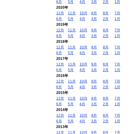
6月
5月
4月
3月
2月
1月
2020年
12月
11月
10月
9月
8月
7月
6月
5月
4月
3月
2月
1月
2019年
12月
11月
10月
9月
8月
7月
6月
5月
4月
3月
2月
1月
2018年
12月
11月
10月
9月
8月
7月
6月
5月
4月
3月
2月
1月
2017年
12月
11月
10月
9月
8月
7月
6月
5月
4月
3月
2月
1月
2016年
12月
11月
10月
9月
8月
7月
6月
5月
4月
3月
2月
1月
2015年
12月
11月
10月
9月
8月
7月
6月
5月
4月
3月
2月
1月
2014年
12月
11月
10月
9月
8月
7月
6月
5月
4月
3月
2月
1月
2013年
12月
11月
10月
9月
8月
7月