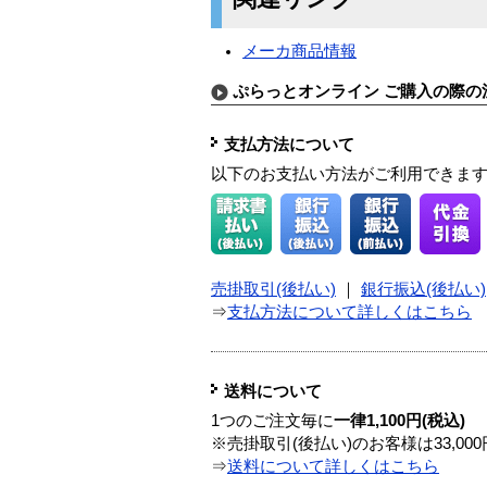
メーカ商品情報
ぷらっとオンライン ご購入の際の
支払方法について
以下のお支払い方法がご利用できま
売掛取引(後払い)
｜
銀行振込(後払い)
⇒
支払方法について詳しくはこちら
送料について
1つのご注文毎に
一律1,100円(税込)
※売掛取引(後払い)のお客様は33,0
⇒
送料について詳しくはこちら