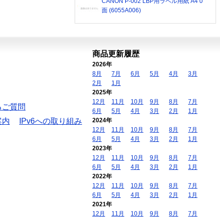
CANON P-002 LBP用ラベル用紙 A4 0
面 (6055A006)
商品更新履歴
2026年
8月
7月
6月
5月
4月
3月
2月
1月
2025年
12月
11月
10月
9月
8月
7月
るご質問
6月
5月
4月
3月
2月
1月
案内
IPv6への取り組み
2024年
12月
11月
10月
9月
8月
7月
6月
5月
4月
3月
2月
1月
2023年
12月
11月
10月
9月
8月
7月
6月
5月
4月
3月
2月
1月
2022年
12月
11月
10月
9月
8月
7月
6月
5月
4月
3月
2月
1月
2021年
12月
11月
10月
9月
8月
7月