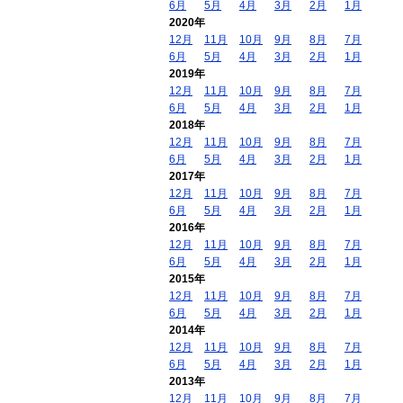
6月
5月
4月
3月
2月
1月
2020年
12月
11月
10月
9月
8月
7月
6月
5月
4月
3月
2月
1月
2019年
12月
11月
10月
9月
8月
7月
6月
5月
4月
3月
2月
1月
2018年
12月
11月
10月
9月
8月
7月
6月
5月
4月
3月
2月
1月
2017年
12月
11月
10月
9月
8月
7月
6月
5月
4月
3月
2月
1月
2016年
12月
11月
10月
9月
8月
7月
6月
5月
4月
3月
2月
1月
2015年
12月
11月
10月
9月
8月
7月
6月
5月
4月
3月
2月
1月
2014年
12月
11月
10月
9月
8月
7月
6月
5月
4月
3月
2月
1月
2013年
12月
11月
10月
9月
8月
7月