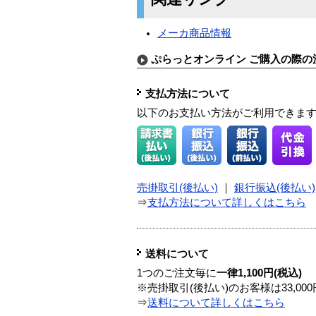
メーカ商品情報
ぷらっとオンライン ご購入の際の
支払方法について
以下のお支払い方法がご利用できま
売掛取引(後払い)
｜
銀行振込(後払い)
⇒
支払方法について詳しくはこちら
送料について
1つのご注文毎に
一律1,100円(税込)
※売掛取引(後払い)のお客様は33,0
⇒
送料について詳しくはこちら