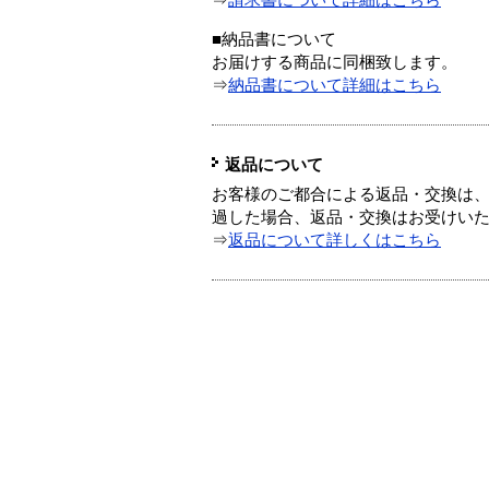
⇒
請求書について詳細はこちら
■納品書について
お届けする商品に同梱致します。
⇒
納品書について詳細はこちら
返品について
お客様のご都合による返品・交換は、
過した場合、返品・交換はお受けい
⇒
返品について詳しくはこちら