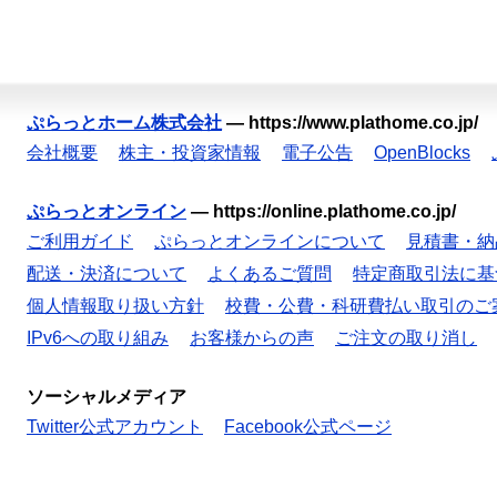
ぷらっとホーム株式会社
—
https://www.plathome.co.jp/
会社概要
株主・投資家情報
電子公告
OpenBlocks
ぷらっとオンライン
—
https://online.plathome.co.jp/
ご利用ガイド
ぷらっとオンラインについて
見積書・納
配送・決済について
よくあるご質問
特定商取引法に基
個人情報取り扱い方針
校費・公費・科研費払い取引のご
IPv6への取り組み
お客様からの声
ご注文の取り消し
ソーシャルメディア
Twitter公式アカウント
Facebook公式ページ