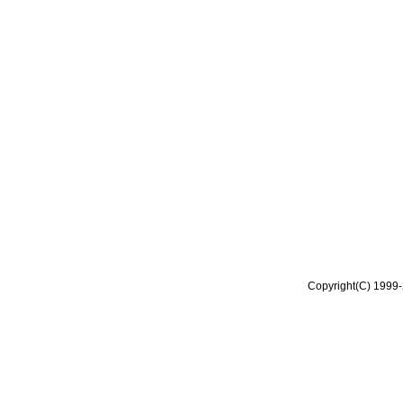
Copyright(C) 1999-2