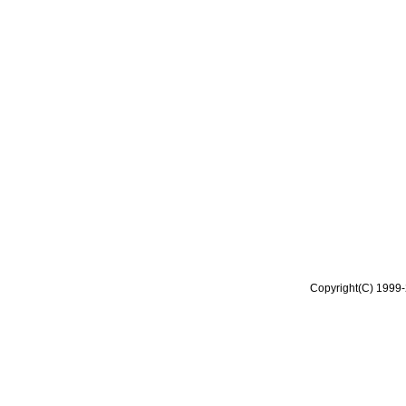
Copyright(C) 1999-2