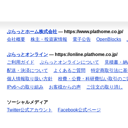
ぷらっとホーム株式会社
—
https://www.plathome.co.jp/
会社概要
株主・投資家情報
電子公告
OpenBlocks
ぷらっとオンライン
—
https://online.plathome.co.jp/
ご利用ガイド
ぷらっとオンラインについて
見積書・納
配送・決済について
よくあるご質問
特定商取引法に基
個人情報取り扱い方針
校費・公費・科研費払い取引のご
IPv6への取り組み
お客様からの声
ご注文の取り消し
ソーシャルメディア
Twitter公式アカウント
Facebook公式ページ