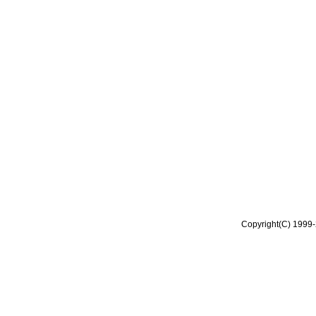
Copyright(C) 1999-2