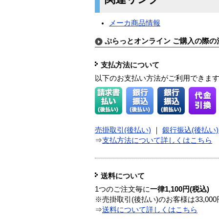
メーカ商品情報
ぷらっとオンライン ご購入の際の
支払方法について
以下のお支払い方法がご利用できま
売掛取引(後払い)
｜
銀行振込(後払い)
⇒
支払方法について詳しくはこちら
送料について
1つのご注文毎に
一律1,100円(税込)
※売掛取引(後払い)のお客様は33,0
⇒
送料について詳しくはこちら