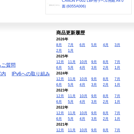
CANON P-002 LBP用ラベル用紙 A4 0
面 (6055A006)
商品更新履歴
2026年
8月
7月
6月
5月
4月
3月
2月
1月
2025年
12月
11月
10月
9月
8月
7月
るご質問
6月
5月
4月
3月
2月
1月
案内
IPv6への取り組み
2024年
12月
11月
10月
9月
8月
7月
6月
5月
4月
3月
2月
1月
2023年
12月
11月
10月
9月
8月
7月
6月
5月
4月
3月
2月
1月
2022年
12月
11月
10月
9月
8月
7月
6月
5月
4月
3月
2月
1月
2021年
12月
11月
10月
9月
8月
7月