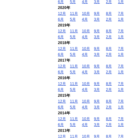
6月
5月
4月
3月
2月
1月
2020年
12月
11月
10月
9月
8月
7月
6月
5月
4月
3月
2月
1月
2019年
12月
11月
10月
9月
8月
7月
6月
5月
4月
3月
2月
1月
2018年
12月
11月
10月
9月
8月
7月
6月
5月
4月
3月
2月
1月
2017年
12月
11月
10月
9月
8月
7月
6月
5月
4月
3月
2月
1月
2016年
12月
11月
10月
9月
8月
7月
6月
5月
4月
3月
2月
1月
2015年
12月
11月
10月
9月
8月
7月
6月
5月
4月
3月
2月
1月
2014年
12月
11月
10月
9月
8月
7月
6月
5月
4月
3月
2月
1月
2013年
12月
11月
10月
9月
8月
7月