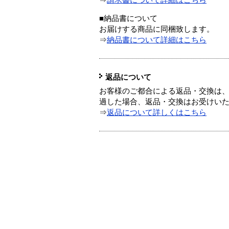
⇒
請求書について詳細はこちら
■納品書について
お届けする商品に同梱致します。
⇒
納品書について詳細はこちら
返品について
お客様のご都合による返品・交換は、
過した場合、返品・交換はお受けい
⇒
返品について詳しくはこちら