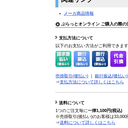
メーカ商品情報
ぷらっとオンライン ご購入の際の
支払方法について
以下のお支払い方法がご利用できま
売掛取引(後払い)
｜
銀行振込(後払い)
⇒
支払方法について詳しくはこちら
送料について
1つのご注文毎に
一律1,100円(税込)
※売掛取引(後払い)のお客様は33,0
⇒
送料について詳しくはこちら