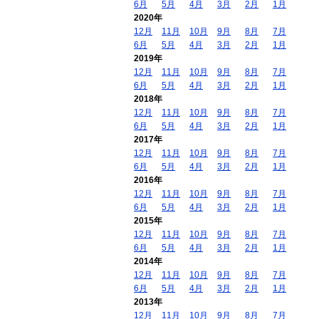
6月
5月
4月
3月
2月
1月
2020年
12月
11月
10月
9月
8月
7月
6月
5月
4月
3月
2月
1月
2019年
12月
11月
10月
9月
8月
7月
6月
5月
4月
3月
2月
1月
2018年
12月
11月
10月
9月
8月
7月
6月
5月
4月
3月
2月
1月
2017年
12月
11月
10月
9月
8月
7月
6月
5月
4月
3月
2月
1月
2016年
12月
11月
10月
9月
8月
7月
6月
5月
4月
3月
2月
1月
2015年
12月
11月
10月
9月
8月
7月
6月
5月
4月
3月
2月
1月
2014年
12月
11月
10月
9月
8月
7月
6月
5月
4月
3月
2月
1月
2013年
12月
11月
10月
9月
8月
7月