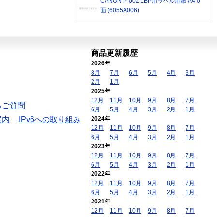
CANON P-002 LBP用ラベル用紙 A4 0
面 (6055A006)
商品更新履歴
2026年
8月
7月
6月
5月
4月
3月
2月
1月
2025年
12月
11月
10月
9月
8月
7月
るご質問
6月
5月
4月
3月
2月
1月
案内
IPv6への取り組み
2024年
12月
11月
10月
9月
8月
7月
6月
5月
4月
3月
2月
1月
2023年
12月
11月
10月
9月
8月
7月
6月
5月
4月
3月
2月
1月
2022年
12月
11月
10月
9月
8月
7月
6月
5月
4月
3月
2月
1月
2021年
12月
11月
10月
9月
8月
7月