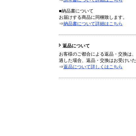
⇒
請求書について詳細はこちら
■納品書について
お届けする商品に同梱致します。
⇒
納品書について詳細はこちら
返品について
お客様のご都合による返品・交換は、
過した場合、返品・交換はお受けい
⇒
返品について詳しくはこちら