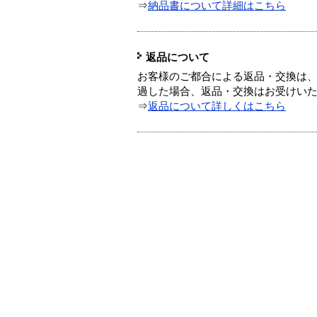
⇒
納品書について詳細はこちら
返品について
お客様のご都合による返品・交換は、
過した場合、返品・交換はお受けい
⇒
返品について詳しくはこちら