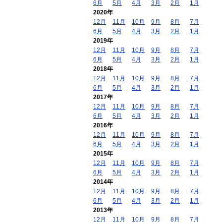
6月
5月
4月
3月
2月
1月
2020年
12月
11月
10月
9月
8月
7月
6月
5月
4月
3月
2月
1月
2019年
12月
11月
10月
9月
8月
7月
6月
5月
4月
3月
2月
1月
2018年
12月
11月
10月
9月
8月
7月
6月
5月
4月
3月
2月
1月
2017年
12月
11月
10月
9月
8月
7月
6月
5月
4月
3月
2月
1月
2016年
12月
11月
10月
9月
8月
7月
6月
5月
4月
3月
2月
1月
2015年
12月
11月
10月
9月
8月
7月
6月
5月
4月
3月
2月
1月
2014年
12月
11月
10月
9月
8月
7月
6月
5月
4月
3月
2月
1月
2013年
12月
11月
10月
9月
8月
7月