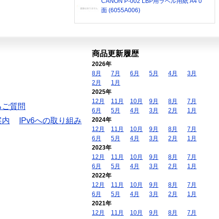
CANON P-002 LBP用ラベル用紙 A4 0
面 (6055A006)
商品更新履歴
2026年
8月
7月
6月
5月
4月
3月
2月
1月
2025年
12月
11月
10月
9月
8月
7月
るご質問
6月
5月
4月
3月
2月
1月
案内
IPv6への取り組み
2024年
12月
11月
10月
9月
8月
7月
6月
5月
4月
3月
2月
1月
2023年
12月
11月
10月
9月
8月
7月
6月
5月
4月
3月
2月
1月
2022年
12月
11月
10月
9月
8月
7月
6月
5月
4月
3月
2月
1月
2021年
12月
11月
10月
9月
8月
7月