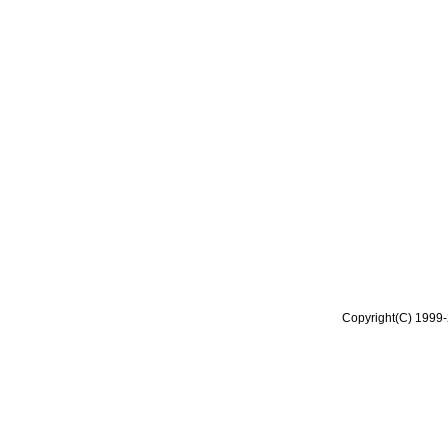
Copyright(C) 1999-2