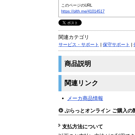
このページのURL
https://plth.me/41014517
関連カテゴリ
サービス・サポート
|
保守サポート
|
商品説明
関連リンク
メーカ商品情報
ぷらっとオンライン ご購入の
支払方法について