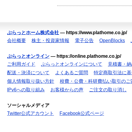
ぷらっとホーム株式会社
—
https://www.plathome.co.jp/
会社概要
株主・投資家情報
電子公告
OpenBlocks
ぷらっとオンライン
—
https://online.plathome.co.jp/
ご利用ガイド
ぷらっとオンラインについて
見積書・納
配送・決済について
よくあるご質問
特定商取引法に基
個人情報取り扱い方針
校費・公費・科研費払い取引のご
IPv6への取り組み
お客様からの声
ご注文の取り消し
ソーシャルメディア
Twitter公式アカウント
Facebook公式ページ