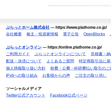
ぷらっとホーム株式会社
—
https://www.plathome.co.jp/
会社概要
株主・投資家情報
電子公告
OpenBlocks
ぷらっとオンライン
—
https://online.plathome.co.jp/
ご利用ガイド
ぷらっとオンラインについて
見積書・納
配送・決済について
よくあるご質問
特定商取引法に基
個人情報取り扱い方針
校費・公費・科研費払い取引のご
IPv6への取り組み
お客様からの声
ご注文の取り消し
ソーシャルメディア
Twitter公式アカウント
Facebook公式ページ