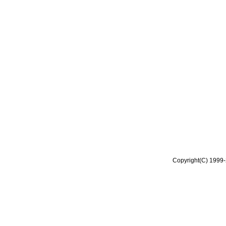
Copyright(C) 1999-2