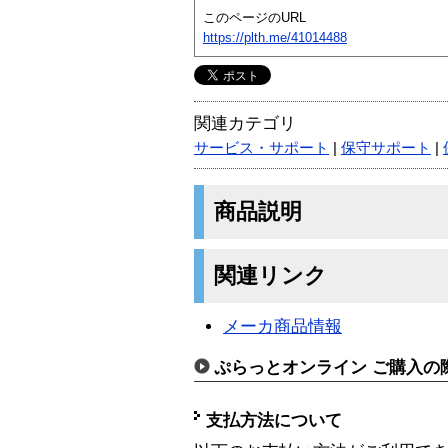
このページのURL
https://plth.me/41014488
関連カテゴリ
サービス・サポート
|
保守サポート
|
商品説明
関連リンク
メーカ商品情報
ぷらっとオンライン ご購入の
支払方法について