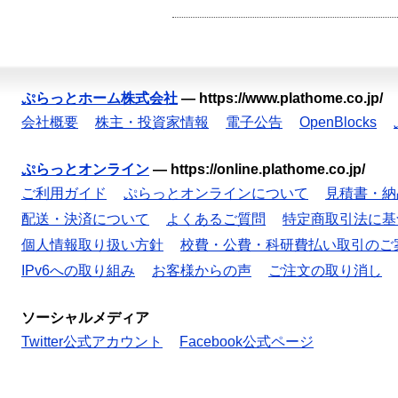
ぷらっとホーム株式会社
—
https://www.plathome.co.jp/
会社概要
株主・投資家情報
電子公告
OpenBlocks
ぷらっとオンライン
—
https://online.plathome.co.jp/
ご利用ガイド
ぷらっとオンラインについて
見積書・納
配送・決済について
よくあるご質問
特定商取引法に基
個人情報取り扱い方針
校費・公費・科研費払い取引のご
IPv6への取り組み
お客様からの声
ご注文の取り消し
ソーシャルメディア
Twitter公式アカウント
Facebook公式ページ