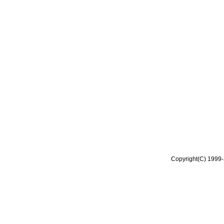
Copyright(C) 1999-2