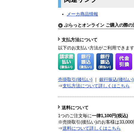
メーカ商品情報
ぷらっとオンライン ご購入の際の
支払方法について
以下のお支払い方法がご利用できま
売掛取引(後払い)
｜
銀行振込(後払い)
⇒
支払方法について詳しくはこちら
送料について
1つのご注文毎に
一律1,100円(税込)
※売掛取引(後払い)のお客様は33,0
⇒
送料について詳しくはこちら