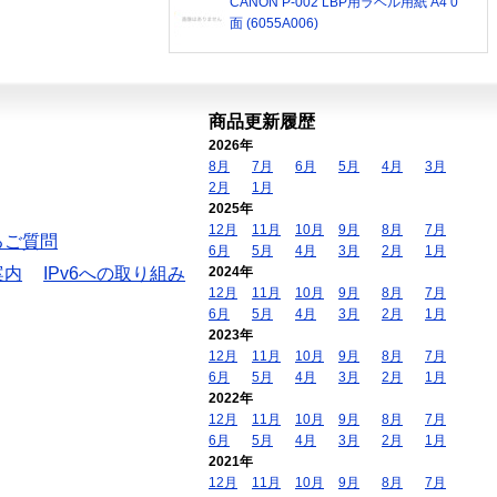
CANON P-002 LBP用ラベル用紙 A4 0
面 (6055A006)
商品更新履歴
2026年
8月
7月
6月
5月
4月
3月
2月
1月
2025年
12月
11月
10月
9月
8月
7月
るご質問
6月
5月
4月
3月
2月
1月
案内
IPv6への取り組み
2024年
12月
11月
10月
9月
8月
7月
6月
5月
4月
3月
2月
1月
2023年
12月
11月
10月
9月
8月
7月
6月
5月
4月
3月
2月
1月
2022年
12月
11月
10月
9月
8月
7月
6月
5月
4月
3月
2月
1月
2021年
12月
11月
10月
9月
8月
7月