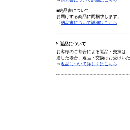
⇒
請求書について詳細はこちら
■納品書について
お届けする商品に同梱致します。
⇒
納品書について詳細はこちら
返品について
お客様のご都合による返品・交換は、
過した場合、返品・交換はお受けい
⇒
返品について詳しくはこちら