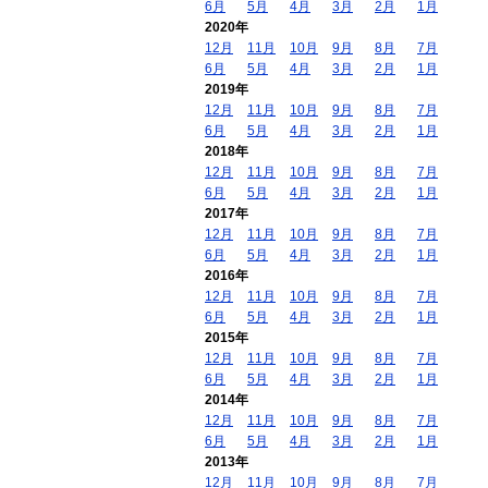
6月
5月
4月
3月
2月
1月
2020年
12月
11月
10月
9月
8月
7月
6月
5月
4月
3月
2月
1月
2019年
12月
11月
10月
9月
8月
7月
6月
5月
4月
3月
2月
1月
2018年
12月
11月
10月
9月
8月
7月
6月
5月
4月
3月
2月
1月
2017年
12月
11月
10月
9月
8月
7月
6月
5月
4月
3月
2月
1月
2016年
12月
11月
10月
9月
8月
7月
6月
5月
4月
3月
2月
1月
2015年
12月
11月
10月
9月
8月
7月
6月
5月
4月
3月
2月
1月
2014年
12月
11月
10月
9月
8月
7月
6月
5月
4月
3月
2月
1月
2013年
12月
11月
10月
9月
8月
7月