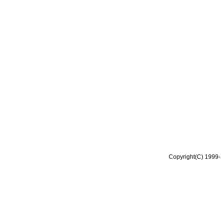
Copyright(C) 1999-2