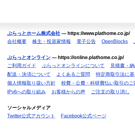
ぷらっとホーム株式会社
—
https://www.plathome.co.jp/
会社概要
株主・投資家情報
電子公告
OpenBlocks
ぷらっとオンライン
—
https://online.plathome.co.jp/
ご利用ガイド
ぷらっとオンラインについて
見積書・納
配送・決済について
よくあるご質問
特定商取引法に基
個人情報取り扱い方針
校費・公費・科研費払い取引のご
IPv6への取り組み
お客様からの声
ご注文の取り消し
ソーシャルメディア
Twitter公式アカウント
Facebook公式ページ