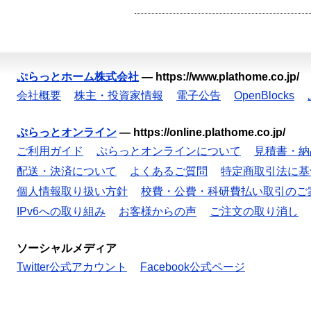
ぷらっとホーム株式会社
—
https://www.plathome.co.jp/
会社概要
株主・投資家情報
電子公告
OpenBlocks
ぷらっとオンライン
—
https://online.plathome.co.jp/
ご利用ガイド
ぷらっとオンラインについて
見積書・納
配送・決済について
よくあるご質問
特定商取引法に基
個人情報取り扱い方針
校費・公費・科研費払い取引のご
IPv6への取り組み
お客様からの声
ご注文の取り消し
ソーシャルメディア
Twitter公式アカウント
Facebook公式ページ