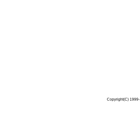
Copyright(C) 1999-2