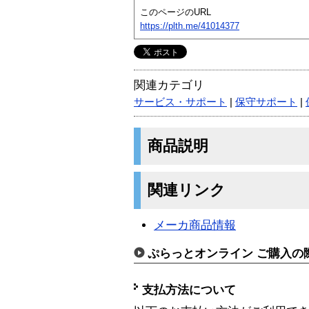
このページのURL
https://plth.me/41014377
関連カテゴリ
サービス・サポート
|
保守サポート
|
商品説明
関連リンク
メーカ商品情報
ぷらっとオンライン ご購入の
支払方法について