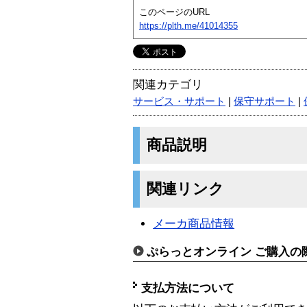
このページのURL
https://plth.me/41014355
関連カテゴリ
サービス・サポート
|
保守サポート
|
商品説明
関連リンク
メーカ商品情報
ぷらっとオンライン ご購入の
支払方法について