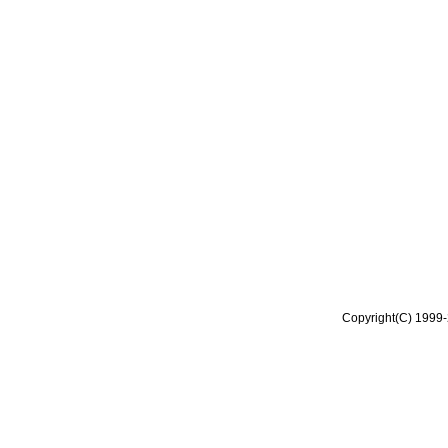
Copyright(C) 1999-2