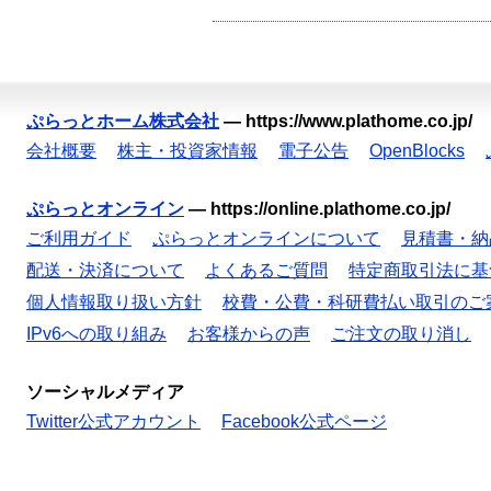
ぷらっとホーム株式会社
—
https://www.plathome.co.jp/
会社概要
株主・投資家情報
電子公告
OpenBlocks
ぷらっとオンライン
—
https://online.plathome.co.jp/
ご利用ガイド
ぷらっとオンラインについて
見積書・納
配送・決済について
よくあるご質問
特定商取引法に基
個人情報取り扱い方針
校費・公費・科研費払い取引のご
IPv6への取り組み
お客様からの声
ご注文の取り消し
ソーシャルメディア
Twitter公式アカウント
Facebook公式ページ