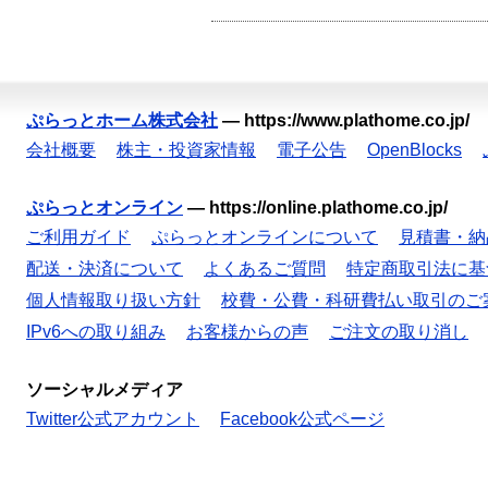
ぷらっとホーム株式会社
—
https://www.plathome.co.jp/
会社概要
株主・投資家情報
電子公告
OpenBlocks
ぷらっとオンライン
—
https://online.plathome.co.jp/
ご利用ガイド
ぷらっとオンラインについて
見積書・納
配送・決済について
よくあるご質問
特定商取引法に基
個人情報取り扱い方針
校費・公費・科研費払い取引のご
IPv6への取り組み
お客様からの声
ご注文の取り消し
ソーシャルメディア
Twitter公式アカウント
Facebook公式ページ