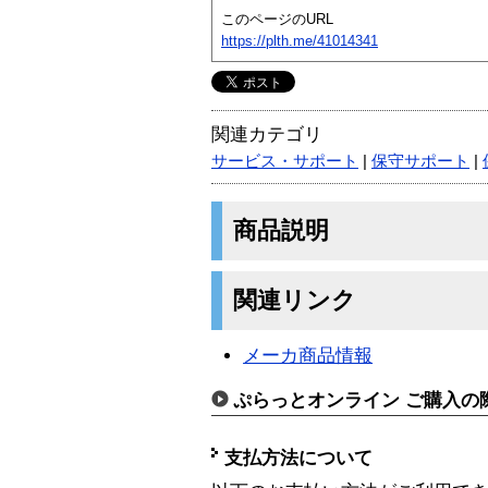
このページのURL
https://plth.me/41014341
関連カテゴリ
サービス・サポート
|
保守サポート
|
商品説明
関連リンク
メーカ商品情報
ぷらっとオンライン ご購入の
支払方法について