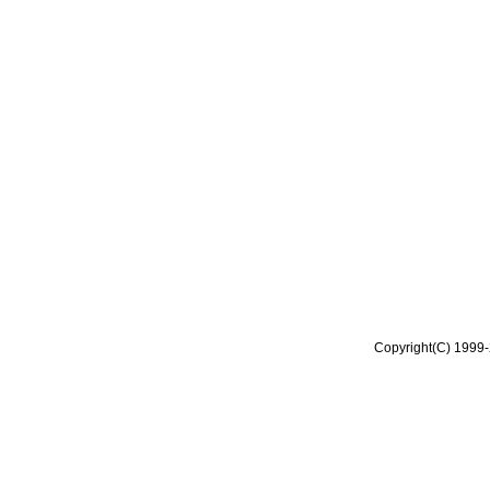
Copyright(C) 1999-2