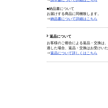
⇒
請求書について詳細はこちら
■納品書について
お届けする商品に同梱致します。
⇒
納品書について詳細はこちら
返品について
お客様のご都合による返品・交換は、
過した場合、返品・交換はお受けい
⇒
返品について詳しくはこちら