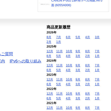
CANON P-002 LBP用ラベル用紙 A4 0
面 (6055A006)
商品更新履歴
2026年
8月
7月
6月
5月
4月
3月
2月
1月
2025年
12月
11月
10月
9月
8月
7月
るご質問
6月
5月
4月
3月
2月
1月
案内
IPv6への取り組み
2024年
12月
11月
10月
9月
8月
7月
6月
5月
4月
3月
2月
1月
2023年
12月
11月
10月
9月
8月
7月
6月
5月
4月
3月
2月
1月
2022年
12月
11月
10月
9月
8月
7月
6月
5月
4月
3月
2月
1月
2021年
12月
11月
10月
9月
8月
7月