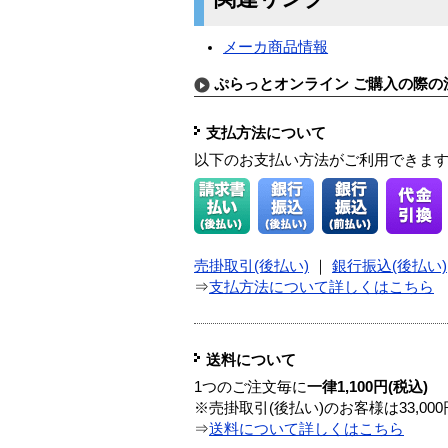
メーカ商品情報
ぷらっとオンライン ご購入の際の
支払方法について
以下のお支払い方法がご利用できま
売掛取引(後払い)
｜
銀行振込(後払い)
⇒
支払方法について詳しくはこちら
送料について
1つのご注文毎に
一律1,100円(税込)
※売掛取引(後払い)のお客様は33,0
⇒
送料について詳しくはこちら