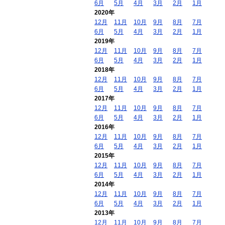
6月
5月
4月
3月
2月
1月
2020年
12月
11月
10月
9月
8月
7月
6月
5月
4月
3月
2月
1月
2019年
12月
11月
10月
9月
8月
7月
6月
5月
4月
3月
2月
1月
2018年
12月
11月
10月
9月
8月
7月
6月
5月
4月
3月
2月
1月
2017年
12月
11月
10月
9月
8月
7月
6月
5月
4月
3月
2月
1月
2016年
12月
11月
10月
9月
8月
7月
6月
5月
4月
3月
2月
1月
2015年
12月
11月
10月
9月
8月
7月
6月
5月
4月
3月
2月
1月
2014年
12月
11月
10月
9月
8月
7月
6月
5月
4月
3月
2月
1月
2013年
12月
11月
10月
9月
8月
7月