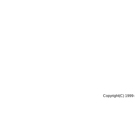
Copyright(C) 1999-2