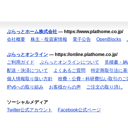
ぷらっとホーム株式会社
—
https://www.plathome.co.jp/
会社概要
株主・投資家情報
電子公告
OpenBlocks
ぷらっとオンライン
—
https://online.plathome.co.jp/
ご利用ガイド
ぷらっとオンラインについて
見積書・納
配送・決済について
よくあるご質問
特定商取引法に基
個人情報取り扱い方針
校費・公費・科研費払い取引のご
IPv6への取り組み
お客様からの声
ご注文の取り消し
ソーシャルメディア
Twitter公式アカウント
Facebook公式ページ