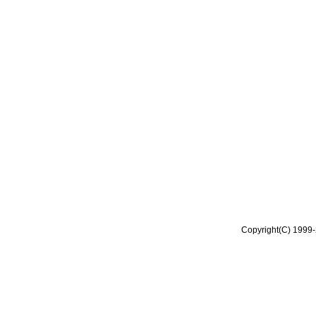
Copyright(C) 1999-2