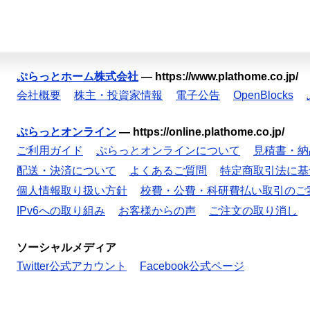
ぷらっとホーム株式会社
—
https://www.plathome.co.jp/
会社概要
株主・投資家情報
電子公告
OpenBlocks
ぷらっとオンライン
—
https://online.plathome.co.jp/
ご利用ガイド
ぷらっとオンラインについて
見積書・納
配送・決済について
よくあるご質問
特定商取引法に基
個人情報取り扱い方針
校費・公費・科研費払い取引のご
IPv6への取り組み
お客様からの声
ご注文の取り消し
ソーシャルメディア
Twitter公式アカウント
Facebook公式ページ