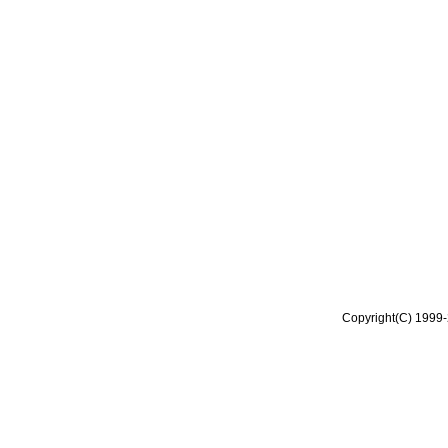
Copyright(C) 1999-2