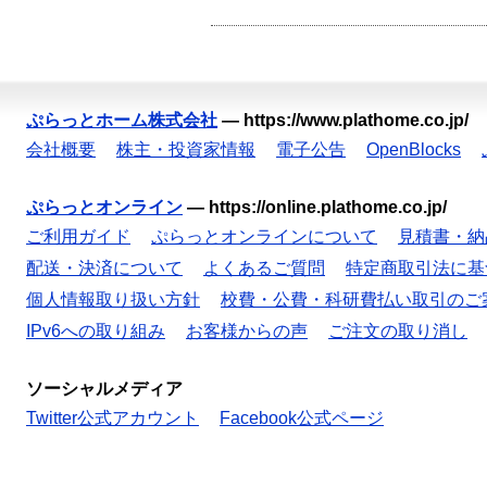
ぷらっとホーム株式会社
—
https://www.plathome.co.jp/
会社概要
株主・投資家情報
電子公告
OpenBlocks
ぷらっとオンライン
—
https://online.plathome.co.jp/
ご利用ガイド
ぷらっとオンラインについて
見積書・納
配送・決済について
よくあるご質問
特定商取引法に基
個人情報取り扱い方針
校費・公費・科研費払い取引のご
IPv6への取り組み
お客様からの声
ご注文の取り消し
ソーシャルメディア
Twitter公式アカウント
Facebook公式ページ