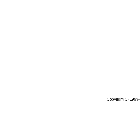
Copyright(C) 1999-2