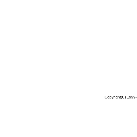
Copyright(C) 1999-2