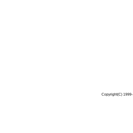
Copyright(C) 1999-2