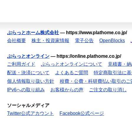
ぷらっとホーム株式会社
—
https://www.plathome.co.jp/
会社概要
株主・投資家情報
電子公告
OpenBlocks
ぷらっとオンライン
—
https://online.plathome.co.jp/
ご利用ガイド
ぷらっとオンラインについて
見積書・納
配送・決済について
よくあるご質問
特定商取引法に基
個人情報取り扱い方針
校費・公費・科研費払い取引のご
IPv6への取り組み
お客様からの声
ご注文の取り消し
ソーシャルメディア
Twitter公式アカウント
Facebook公式ページ