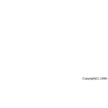
Copyright(C) 1999-2