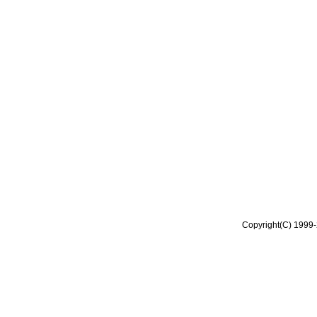
Copyright(C) 1999-2