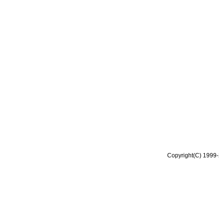
Copyright(C) 1999-2