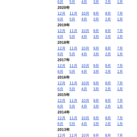
6月
5月
4月
3月
2月
1月
2020年
12月
11月
10月
9月
8月
7月
6月
5月
4月
3月
2月
1月
2019年
12月
11月
10月
9月
8月
7月
6月
5月
4月
3月
2月
1月
2018年
12月
11月
10月
9月
8月
7月
6月
5月
4月
3月
2月
1月
2017年
12月
11月
10月
9月
8月
7月
6月
5月
4月
3月
2月
1月
2016年
12月
11月
10月
9月
8月
7月
6月
5月
4月
3月
2月
1月
2015年
12月
11月
10月
9月
8月
7月
6月
5月
4月
3月
2月
1月
2014年
12月
11月
10月
9月
8月
7月
6月
5月
4月
3月
2月
1月
2013年
12月
11月
10月
9月
8月
7月