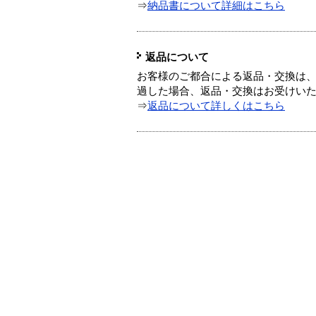
⇒
納品書について詳細はこちら
返品について
お客様のご都合による返品・交換は、
過した場合、返品・交換はお受けい
⇒
返品について詳しくはこちら