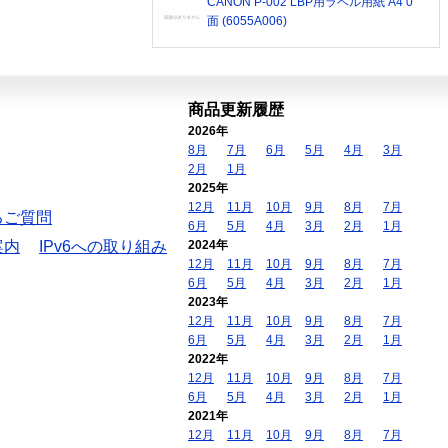
CANON P-002 LBP用ラベル用紙 A4 0
面 (6055A006)
商品更新履歴
2026年
8月
7月
6月
5月
4月
3月
2月
1月
2025年
12月
11月
10月
9月
8月
7月
るご質問
6月
5月
4月
3月
2月
1月
案内
IPv6への取り組み
2024年
12月
11月
10月
9月
8月
7月
6月
5月
4月
3月
2月
1月
2023年
12月
11月
10月
9月
8月
7月
6月
5月
4月
3月
2月
1月
2022年
12月
11月
10月
9月
8月
7月
6月
5月
4月
3月
2月
1月
2021年
12月
11月
10月
9月
8月
7月