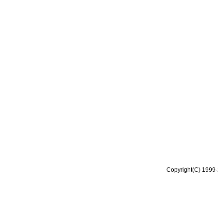
Copyright(C) 1999-2