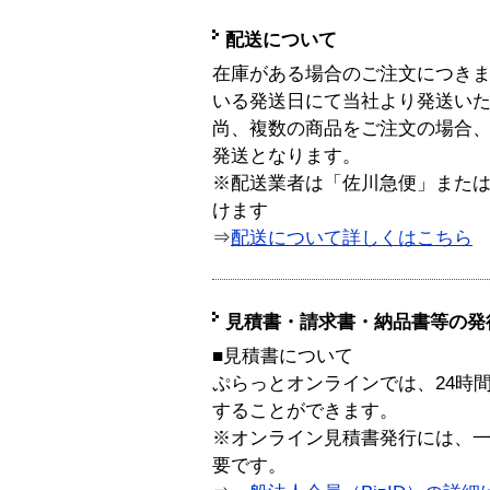
配送について
在庫がある場合のご注文につき
いる発送日にて当社より発送い
尚、複数の商品をご注文の場合
発送となります。
※配送業者は「佐川急便」また
けます
⇒
配送について詳しくはこちら
見積書・請求書・納品書等の発
■見積書について
ぷらっとオンラインでは、24時
することができます。
※オンライン見積書発行には、一般
要です。