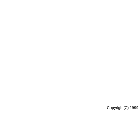
Copyright(C) 1999-2