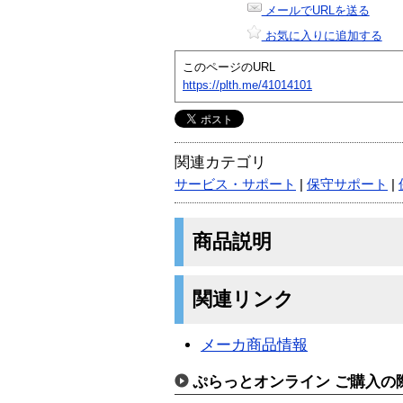
メールでURLを送る
お気に入りに追加する
このページのURL
https://plth.me/41014101
関連カテゴリ
サービス・サポート
|
保守サポート
|
商品説明
関連リンク
メーカ商品情報
ぷらっとオンライン ご購入の