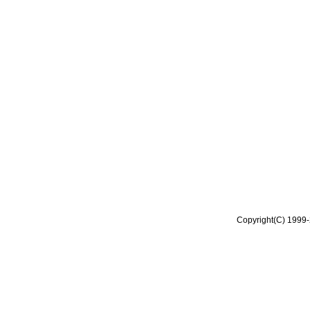
Copyright(C) 1999-2