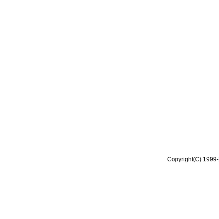
Copyright(C) 1999-2