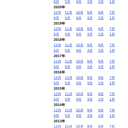
6月
5月
4月
3月
2月
1月
2020年
12月
11月
10月
9月
8月
7月
6月
5月
4月
3月
2月
1月
2019年
12月
11月
10月
9月
8月
7月
6月
5月
4月
3月
2月
1月
2018年
12月
11月
10月
9月
8月
7月
6月
5月
4月
3月
2月
1月
2017年
12月
11月
10月
9月
8月
7月
6月
5月
4月
3月
2月
1月
2016年
12月
11月
10月
9月
8月
7月
6月
5月
4月
3月
2月
1月
2015年
12月
11月
10月
9月
8月
7月
6月
5月
4月
3月
2月
1月
2014年
12月
11月
10月
9月
8月
7月
6月
5月
4月
3月
2月
1月
2013年
12月
11月
10月
9月
8月
7月