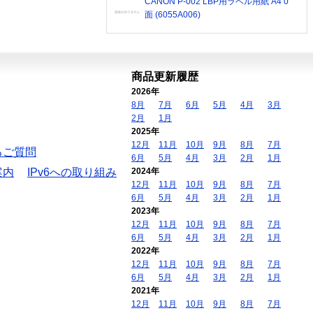
CANON P-002 LBP用ラベル用紙 A4 0
面 (6055A006)
商品更新履歴
2026年
8月
7月
6月
5月
4月
3月
2月
1月
2025年
12月
11月
10月
9月
8月
7月
るご質問
6月
5月
4月
3月
2月
1月
案内
IPv6への取り組み
2024年
12月
11月
10月
9月
8月
7月
6月
5月
4月
3月
2月
1月
2023年
12月
11月
10月
9月
8月
7月
6月
5月
4月
3月
2月
1月
2022年
12月
11月
10月
9月
8月
7月
6月
5月
4月
3月
2月
1月
2021年
12月
11月
10月
9月
8月
7月