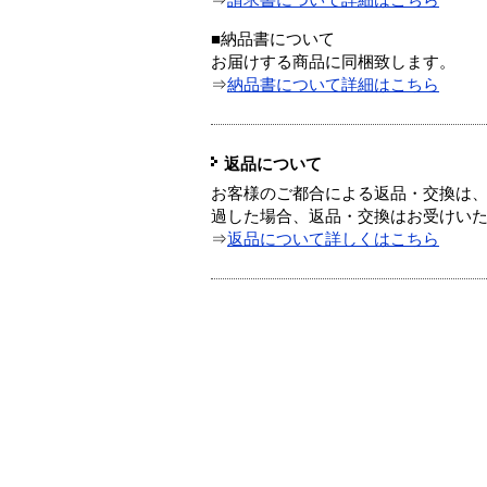
⇒
請求書について詳細はこちら
■納品書について
お届けする商品に同梱致します。
⇒
納品書について詳細はこちら
返品について
お客様のご都合による返品・交換は、
過した場合、返品・交換はお受けい
⇒
返品について詳しくはこちら