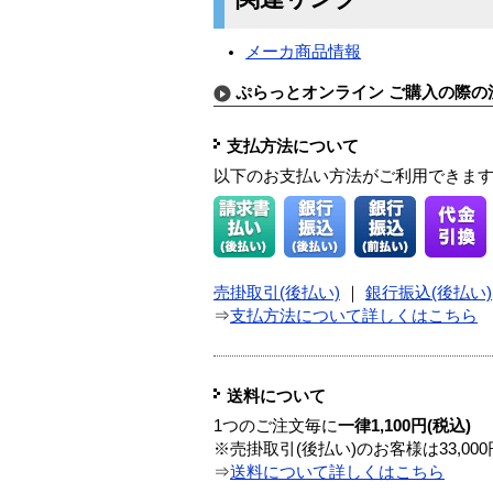
メーカ商品情報
ぷらっとオンライン ご購入の際の
支払方法について
以下のお支払い方法がご利用できま
売掛取引(後払い)
｜
銀行振込(後払い)
⇒
支払方法について詳しくはこちら
送料について
1つのご注文毎に
一律1,100円(税込)
※売掛取引(後払い)のお客様は33,0
⇒
送料について詳しくはこちら