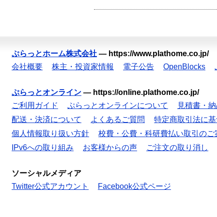
ぷらっとホーム株式会社
—
https://www.plathome.co.jp/
会社概要
株主・投資家情報
電子公告
OpenBlocks
ぷらっとオンライン
—
https://online.plathome.co.jp/
ご利用ガイド
ぷらっとオンラインについて
見積書・納
配送・決済について
よくあるご質問
特定商取引法に基
個人情報取り扱い方針
校費・公費・科研費払い取引のご
IPv6への取り組み
お客様からの声
ご注文の取り消し
ソーシャルメディア
Twitter公式アカウント
Facebook公式ページ