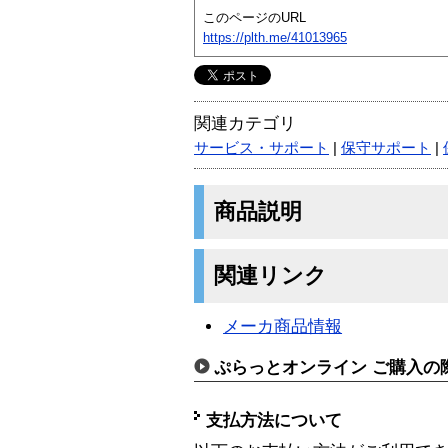
このページのURL
https://plth.me/41013965
関連カテゴリ
サービス・サポート
|
保守サポート
|
商品説明
関連リンク
メーカ商品情報
ぷらっとオンライン ご購入の
支払方法について