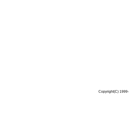
Copyright(C) 1999-2