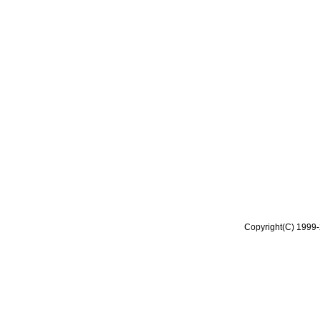
Copyright(C) 1999-2