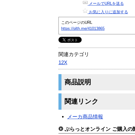
メールでURLを送る
お気に入りに追加する
このページのURL
https://plth.me/41013865
関連カテゴリ
12X
商品説明
関連リンク
メーカ商品情報
ぷらっとオンライン ご購入の