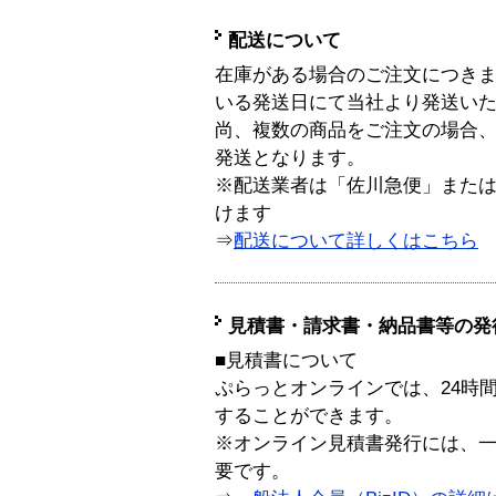
配送について
在庫がある場合のご注文につき
いる発送日にて当社より発送い
尚、複数の商品をご注文の場合
発送となります。
※配送業者は「佐川急便」また
けます
⇒
配送について詳しくはこちら
見積書・請求書・納品書等の発
■見積書について
ぷらっとオンラインでは、24時
することができます。
※オンライン見積書発行には、一般
要です。