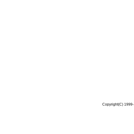
Copyright(C) 1999-2