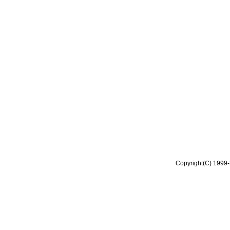
Copyright(C) 1999-2