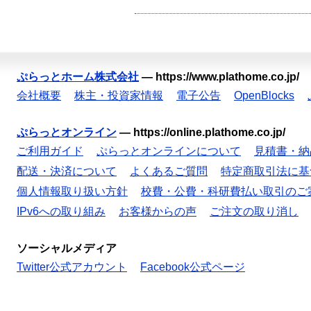
ぷらっとホーム株式会社
—
https://www.plathome.co.jp/
会社概要
株主・投資家情報
電子公告
OpenBlocks
ぷらっとオンライン
—
https://online.plathome.co.jp/
ご利用ガイド
ぷらっとオンラインについて
見積書・納
配送・決済について
よくあるご質問
特定商取引法に基
個人情報取り扱い方針
校費・公費・科研費払い取引のご
IPv6への取り組み
お客様からの声
ご注文の取り消し
ソーシャルメディア
Twitter公式アカウント
Facebook公式ページ