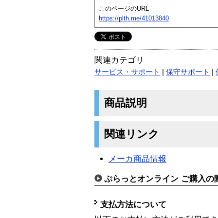
このページのURL
https://plth.me/41013840
関連カテゴリ
サービス・サポート
|
保守サポート
|
商品説明
関連リンク
メーカ商品情報
ぷらっとオンライン ご購入の
支払方法について