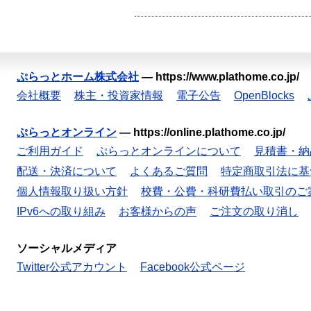
ぷらっとホーム株式会社
—
https://www.plathome.co.jp/
会社概要
株主・投資家情報
電子公告
OpenBlocks
ぷらっとオンライン
—
https://online.plathome.co.jp/
ご利用ガイド
ぷらっとオンラインについて
見積書・納
配送・決済について
よくあるご質問
特定商取引法に基
個人情報取り扱い方針
校費・公費・科研費払い取引のご
IPv6への取り組み
お客様からの声
ご注文の取り消し
ソーシャルメディア
Twitter公式アカウント
Facebook公式ページ