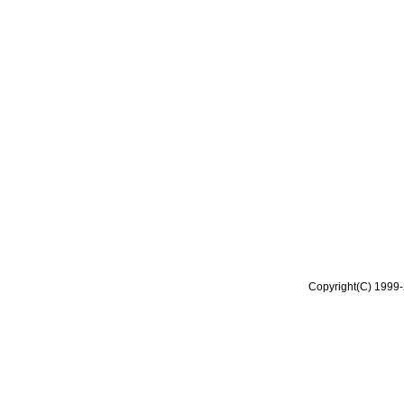
Copyright(C) 1999-2