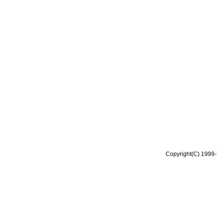
Copyright(C) 1999-2