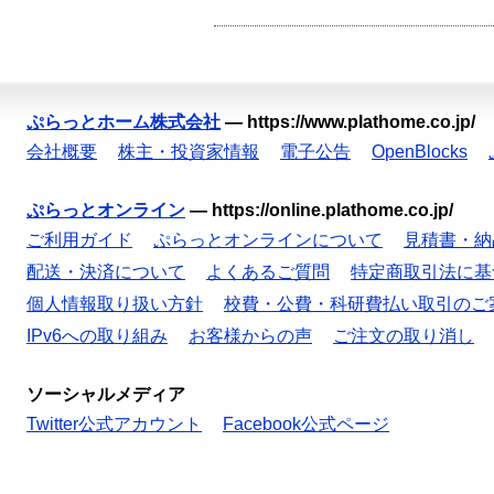
ぷらっとホーム株式会社
—
https://www.plathome.co.jp/
会社概要
株主・投資家情報
電子公告
OpenBlocks
ぷらっとオンライン
—
https://online.plathome.co.jp/
ご利用ガイド
ぷらっとオンラインについて
見積書・納
配送・決済について
よくあるご質問
特定商取引法に基
個人情報取り扱い方針
校費・公費・科研費払い取引のご
IPv6への取り組み
お客様からの声
ご注文の取り消し
ソーシャルメディア
Twitter公式アカウント
Facebook公式ページ