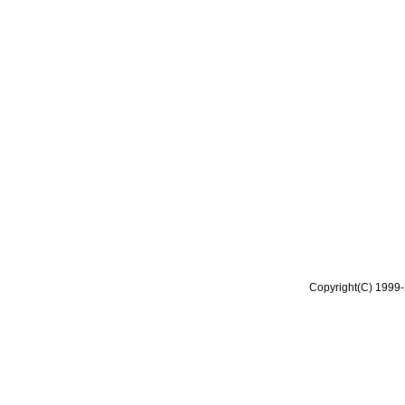
Copyright(C) 1999-2