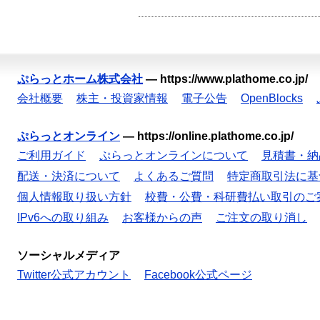
ぷらっとホーム株式会社
—
https://www.plathome.co.jp/
会社概要
株主・投資家情報
電子公告
OpenBlocks
ぷらっとオンライン
—
https://online.plathome.co.jp/
ご利用ガイド
ぷらっとオンラインについて
見積書・納
配送・決済について
よくあるご質問
特定商取引法に基
個人情報取り扱い方針
校費・公費・科研費払い取引のご
IPv6への取り組み
お客様からの声
ご注文の取り消し
ソーシャルメディア
Twitter公式アカウント
Facebook公式ページ