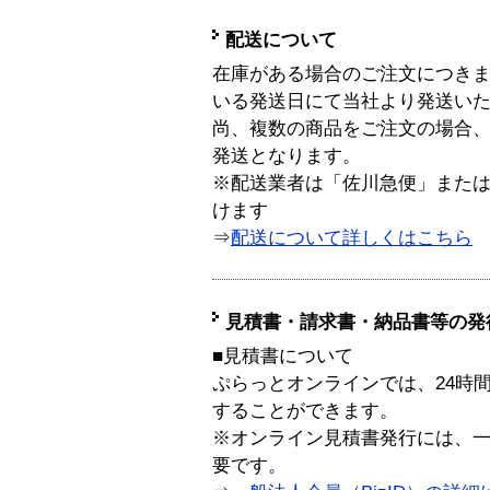
配送について
在庫がある場合のご注文につき
いる発送日にて当社より発送い
尚、複数の商品をご注文の場合
発送となります。
※配送業者は「佐川急便」また
けます
⇒
配送について詳しくはこちら
見積書・請求書・納品書等の発
■見積書について
ぷらっとオンラインでは、24時
することができます。
※オンライン見積書発行には、一般
要です。