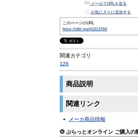
メールでURLを送る
お気に入りに追加する
このページのURL
https://plth.me/41013769
関連カテゴリ
12X
商品説明
関連リンク
メーカ商品情報
ぷらっとオンライン ご購入の