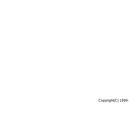
Copyright(C) 1999-2