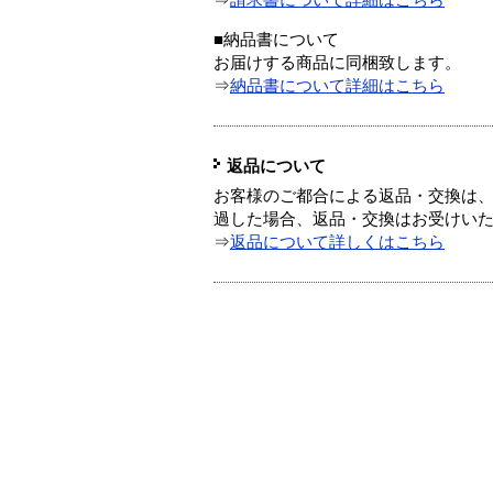
⇒
請求書について詳細はこちら
■納品書について
お届けする商品に同梱致します。
⇒
納品書について詳細はこちら
返品について
お客様のご都合による返品・交換は、
過した場合、返品・交換はお受けい
⇒
返品について詳しくはこちら