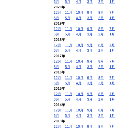
6月
5月
4月
3月
2月
1月
2020年
12月
11月
10月
9月
8月
7月
6月
5月
4月
3月
2月
1月
2019年
12月
11月
10月
9月
8月
7月
6月
5月
4月
3月
2月
1月
2018年
12月
11月
10月
9月
8月
7月
6月
5月
4月
3月
2月
1月
2017年
12月
11月
10月
9月
8月
7月
6月
5月
4月
3月
2月
1月
2016年
12月
11月
10月
9月
8月
7月
6月
5月
4月
3月
2月
1月
2015年
12月
11月
10月
9月
8月
7月
6月
5月
4月
3月
2月
1月
2014年
12月
11月
10月
9月
8月
7月
6月
5月
4月
3月
2月
1月
2013年
12月
11月
10月
9月
8月
7月