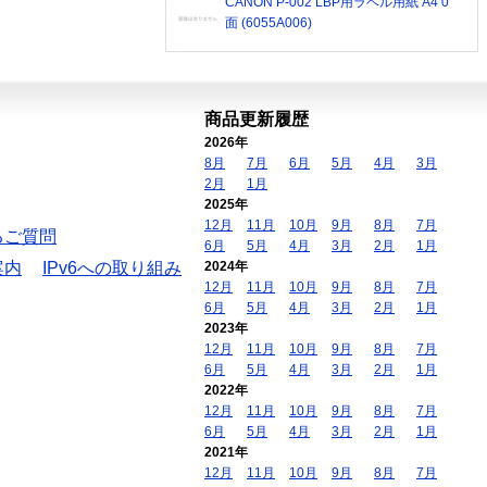
CANON P-002 LBP用ラベル用紙 A4 0
面 (6055A006)
商品更新履歴
2026年
8月
7月
6月
5月
4月
3月
2月
1月
2025年
12月
11月
10月
9月
8月
7月
るご質問
6月
5月
4月
3月
2月
1月
案内
IPv6への取り組み
2024年
12月
11月
10月
9月
8月
7月
6月
5月
4月
3月
2月
1月
2023年
12月
11月
10月
9月
8月
7月
6月
5月
4月
3月
2月
1月
2022年
12月
11月
10月
9月
8月
7月
6月
5月
4月
3月
2月
1月
2021年
12月
11月
10月
9月
8月
7月