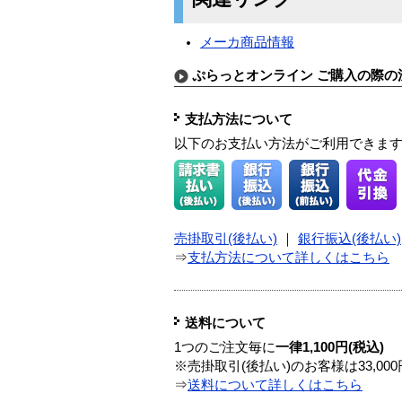
メーカ商品情報
ぷらっとオンライン ご購入の際の
支払方法について
以下のお支払い方法がご利用できま
売掛取引(後払い)
｜
銀行振込(後払い)
⇒
支払方法について詳しくはこちら
送料について
1つのご注文毎に
一律1,100円(税込)
※売掛取引(後払い)のお客様は33,0
⇒
送料について詳しくはこちら