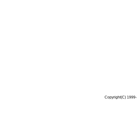
Copyright(C) 1999-2