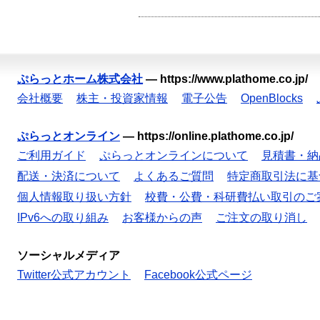
ぷらっとホーム株式会社
—
https://www.plathome.co.jp/
会社概要
株主・投資家情報
電子公告
OpenBlocks
ぷらっとオンライン
—
https://online.plathome.co.jp/
ご利用ガイド
ぷらっとオンラインについて
見積書・納
配送・決済について
よくあるご質問
特定商取引法に基
個人情報取り扱い方針
校費・公費・科研費払い取引のご
IPv6への取り組み
お客様からの声
ご注文の取り消し
ソーシャルメディア
Twitter公式アカウント
Facebook公式ページ