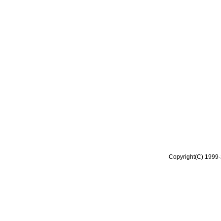
Copyright(C) 1999-2