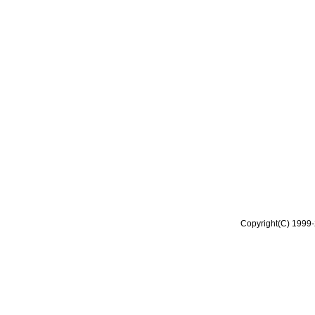
Copyright(C) 1999-2